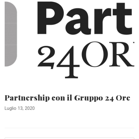
Partnership con il Gruppo 24 Ore
Luglio 13, 2020