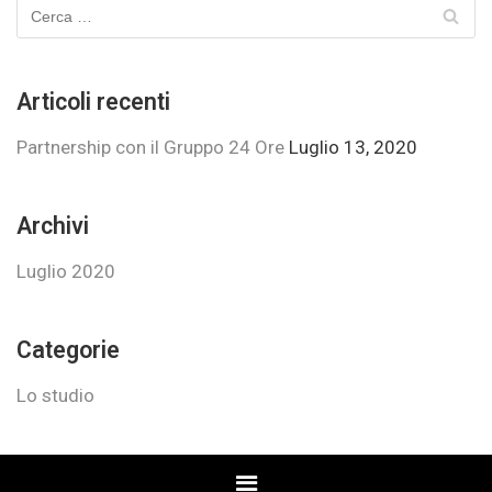
Articoli recenti
Partnership con il Gruppo 24 Ore
Luglio 13, 2020
Archivi
Luglio 2020
Categorie
Lo studio