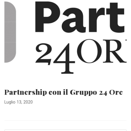
Partnership con il Gruppo 24 Ore
Luglio 13, 2020