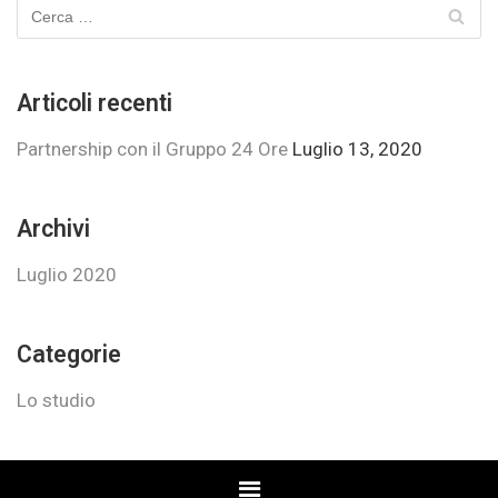
Articoli recenti
Partnership con il Gruppo 24 Ore
Luglio 13, 2020
Archivi
Luglio 2020
Categorie
Lo studio